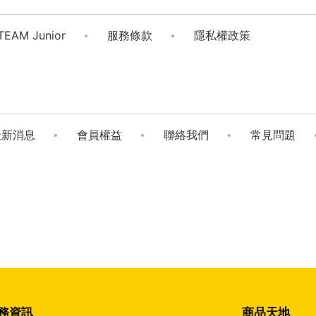
TEAM Junior
服務條款
隱私權政策
最新消息
會員權益
聯絡我們
常見問題
務資訊
商品天地